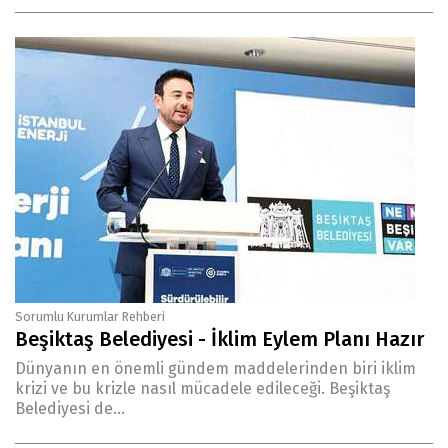
Sorumlu Kurumlar Rehberi
Beşiktaş Belediyesi - İklim Eylem Planı Hazır
Dünyanın en önemli gündem maddelerinden biri iklim
krizi ve bu krizle nasıl mücadele edileceği. Beşiktaş
Belediyesi de...