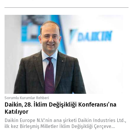
Sorumlu Kurumlar Rehberi
Daikin, 28. İklim Değişikliği Konferansı’na
Katılıyor
Daikin Europe N.V.'nin ana şirketi Daikin Industries Ltd.,
ilk kez Birleşmiş Milletler İklim Değişikliği Çerçeve...