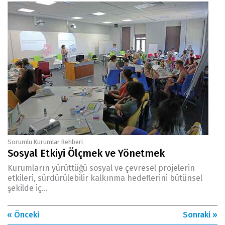
Sorumlu Kurumlar Rehberi
Sosyal Etkiyi Ölçmek ve Yönetmek
Kurumların yürüttüğü sosyal ve çevresel projelerin
etkileri, sürdürülebilir kalkınma hedeflerini bütünsel
şekilde iç...
« Önceki
Sonraki »