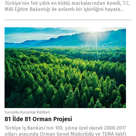
Türkiye’nin 146 yıllık en köklü markalarından Komili, T.C.
Milli Eğitim Bakanlığı ile anlamlı bir işbirliğini hayata...
Sorumlu Kurumlar Rehberi
81 İlde 81 Orman Projesi
Türkiye İş Bankası’nın 100. yılına özel olarak 2008-2017
yılları arasında Orman Genel Müdürlüğü ve TEMA Vakfı