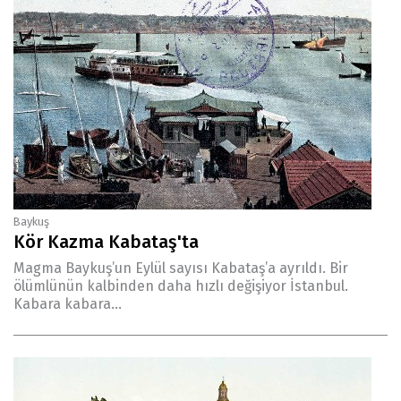
Baykuş
Kör Kazma Kabataş'ta
Magma Baykuş’un Eylül sayısı Kabataş’a ayrıldı. Bir
ölümlünün kalbinden daha hızlı değişiyor İstanbul.
Kabara kabara...