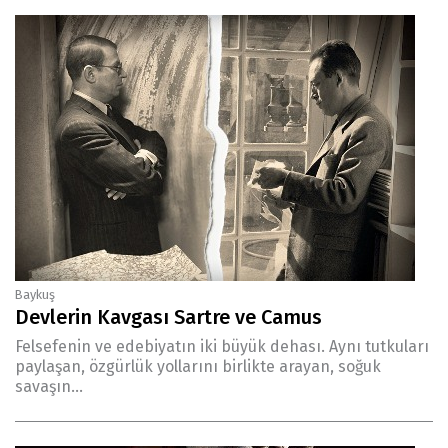
Baykuş
Devlerin Kavgası Sartre ve Camus
Felsefenin ve edebiyatın iki büyük dehası. Aynı tutkuları
paylaşan, özgürlük yollarını birlikte arayan, soğuk
savaşın...