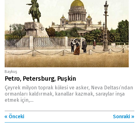
Baykuş
Petro, Petersburg, Puşkin
Çeyrek milyon toprak kölesi ve asker, Neva Deltası’ndan
ormanları kaldırmak, kanallar kazmak, saraylar inşa
etmek için,...
« Önceki
Sonraki »