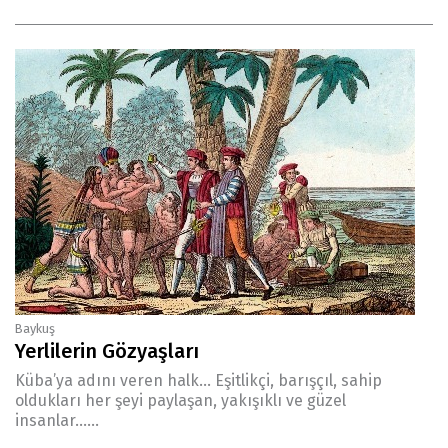
Baykuş
Yerlilerin Gözyaşları
Küba’ya adını veren halk... Eşitlikçi, barışçıl, sahip
oldukları her şeyi paylaşan, yakışıklı ve güzel
insanlar......