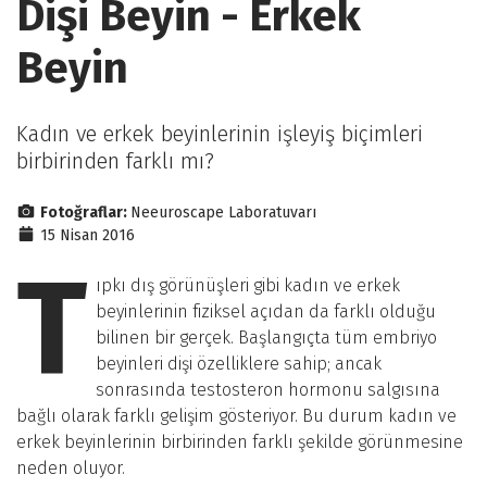
Dişi Beyin - Erkek
Beyin
Kadın ve erkek beyinlerinin işleyiş biçimleri
birbirinden farklı mı?
Fotoğraflar:
Neeuroscape Laboratuvarı
15 Nisan 2016
T
ıpkı dış görünüşleri gibi kadın ve erkek
beyinlerinin fiziksel açıdan da farklı olduğu
bilinen bir gerçek. Başlangıçta tüm embriyo
beyinleri dişi özelliklere sahip; ancak
sonrasında testosteron hormonu salgısına
bağlı olarak farklı gelişim gösteriyor. Bu durum kadın ve
erkek beyinlerinin birbirinden farklı şekilde görünmesine
neden oluyor.