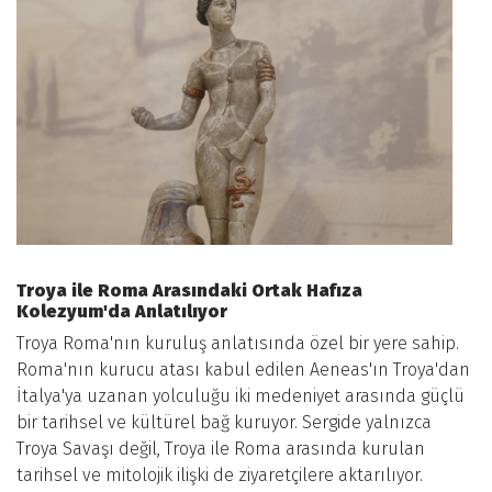
Troya ile Roma Arasındaki Ortak Hafıza
Kolezyum'da Anlatılıyor
Troya Roma'nın kuruluş anlatısında özel bir yere sahip.
Roma'nın kurucu atası kabul edilen Aeneas'ın Troya'dan
İtalya'ya uzanan yolculuğu iki medeniyet arasında güçlü
bir tarihsel ve kültürel bağ kuruyor. Sergide yalnızca
Troya Savaşı değil, Troya ile Roma arasında kurulan
tarihsel ve mitolojik ilişki de ziyaretçilere aktarılıyor.