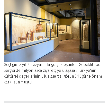
Geçtiğimiz yıl Kolezyum'da gerçekleştirilen Göbeklitepe
Sergisi de milyonlarca ziyaretçiye ulaşarak Türkiye'nin
kültürel değerlerinin uluslararası görünürlüğüne önemli
katkı sunmuştu.