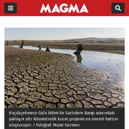
Küçükçekmece Gölü bitimi ile Sazlıdere Barajı arasındaki
yaklaşık altı kilometrelik kısım projenin en önemli hattını
oluşturuyor. / Fotoğraf: Murat Germen