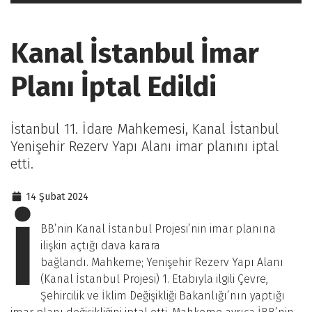
Kanal İstanbul İmar
Planı İptal Edildi
İstanbul 11. İdare Mahkemesi, Kanal İstanbul
Yenişehir Rezerv Yapı Alanı imar planını iptal
etti.
14 Şubat 2024
İ
BB’nin Kanal İstanbul Projesi’nin imar planına
ilişkin açtığı dava karara
bağlandı. Mahkeme; Yenişehir Rezerv Yapı Alanı
(Kanal İstanbul Projesi) 1. Etabıyla ilgili Çevre,
Şehircilik ve İklim Değişikliği Bakanlığı’nın yaptığı