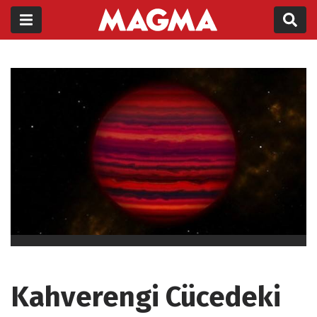
Kahverengi Cücedeki