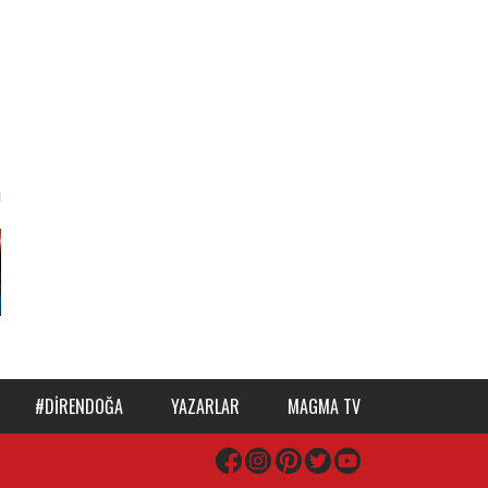
#DIRENDOĞA
YAZARLAR
MAGMA TV