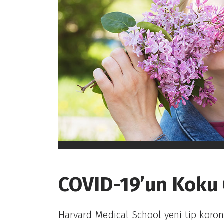
COVID-19’un Koku
Harvard Medical School yeni tip koronav