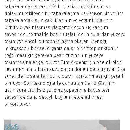
tabakalardaki sıcaklık farkı, denizlerdeki üretim ve
dolaşımı etkileyen bir tabakalaşma başlatıyor. Alt ve üst
tabakalardaki su sıcaklıklarının ve yoğunluklarının
birbiriyle yakınlaşmasıyla gerçekleşen kış karışımı
sayesinde, normalde besin tuzları derin sulardan yüzeye
taşınıyor. Ancak bu tabakalaşma oksijen kaynağı,
mikroskobik bitkisel organizmalar olan fitoplanktonun
çoğalması için gereken besin tuzlarının yüzeye
taşınmasına engel oluyor. Tüm Akdeniz için önemli olan
Levanten ara tabaka suyu da bu dönemde oluşuyor. Kısa
süreli deniz seferleri, bu iki olayın açıklanması için yeterli
olmuyor. Son teknolojilerle donatılan Deniz Kâşifi’nin
uzun süre aralıksız çalışma yapabilme kapasitesi
sayesinde daha detaylı bilgilerin elde edilmesi
öngörülüyor.