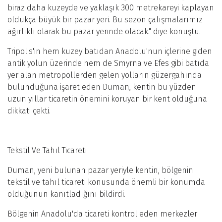
biraz daha kuzeyde ve yaklaşık 300 metrekareyi kaplayan
oldukça büyük bir pazar yeri. Bu sezon çalışmalarımız
ağırlıklı olarak bu pazar yerinde olacak." diye konuştu.
Tripolis'in hem kuzey batıdan Anadolu'nun içlerine giden
antik yolun üzerinde hem de Smyrna ve Efes gibi batıda
yer alan metropollerden gelen yolların güzergahında
bulunduğuna işaret eden Duman, kentin bu yüzden
uzun yıllar ticaretin önemini koruyan bir kent olduğuna
dikkati çekti.
Tekstil Ve Tahıl Ticareti
Duman, yeni bulunan pazar yeriyle kentin, bölgenin
tekstil ve tahıl ticareti konusunda önemli bir konumda
olduğunun kanıtladığını bildirdi.
Bölgenin Anadolu'da ticareti kontrol eden merkezler