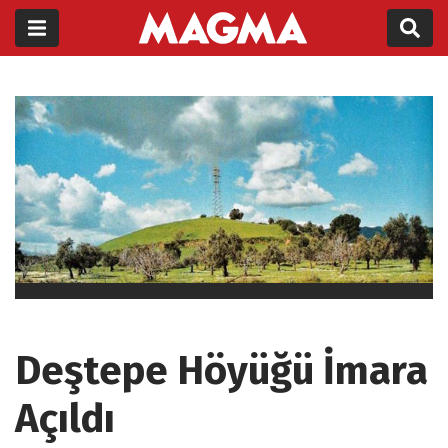
Deştepe Höyüğü İmara
Açıldı